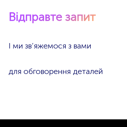
Відправте запит
І ми зв’яжемося з вами
для обговорення деталей