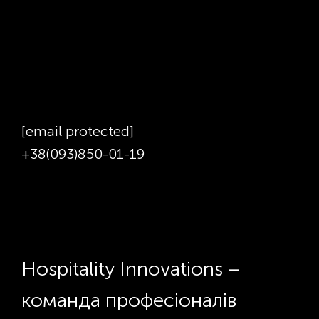
[email protected]
+38(093)850-01-19
Hospitality Innovations –
команда професіоналів