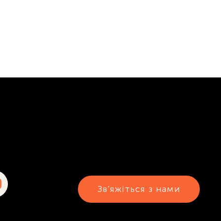
Зв’яжіться з нами