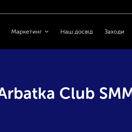
Маркетинг
Наш досвід
Заходи
Arbatka Club SM