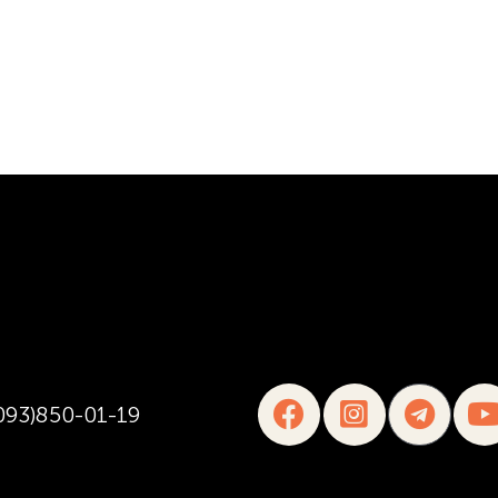
093)850-01-19