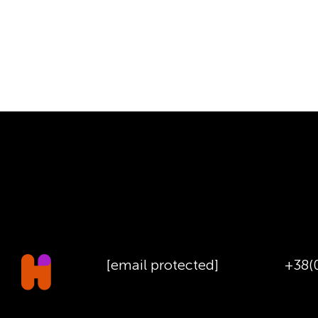
[email protected]
+38(