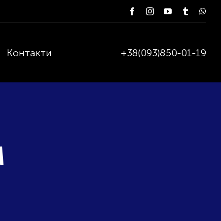
Контакти
+38(093)850-01-19
M